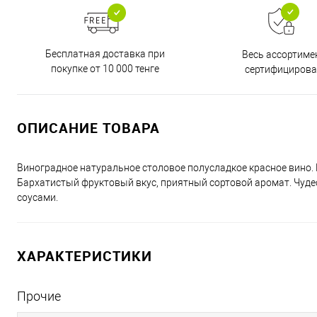
Бесплатная доставка при
Весь ассортиме
покупке от 10 000 тенге
сертифицирова
ОПИСАНИЕ ТОВАРА
Виноградное натуральное столовое полусладкое красное вино.
Бархатистый фруктовый вкус, приятный сортовой аромат. Чуде
соусами.
ХАРАКТЕРИСТИКИ
Прочие