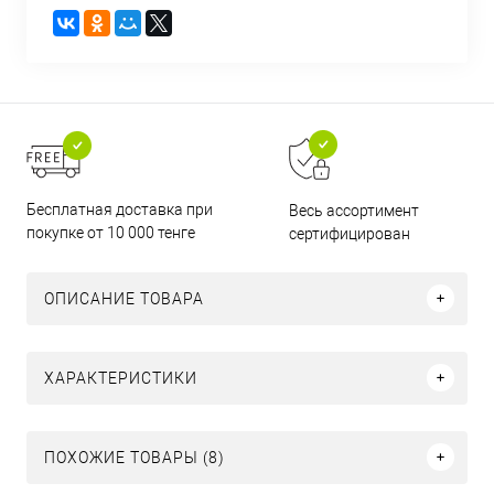
Бесплатная доставка при
Весь ассортимент
покупке от 10 000 тенге
сертифицирован
ОПИСАНИЕ ТОВАРА
ХАРАКТЕРИСТИКИ
ПОХОЖИЕ ТОВАРЫ (8)