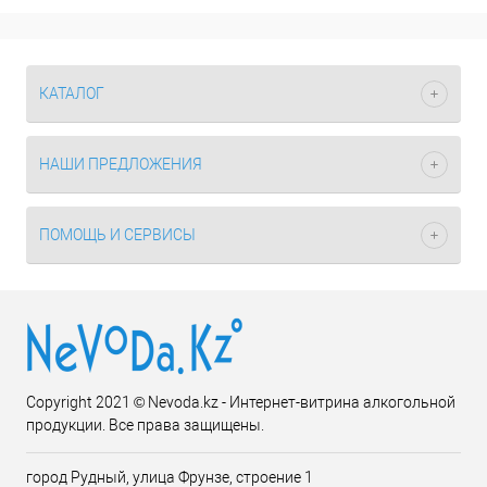
КАТАЛОГ
НАШИ ПРЕДЛОЖЕНИЯ
ПОМОЩЬ И СЕРВИСЫ
Copyright 2021 © Nevoda.kz - Интернет-витрина алкогольной
продукции. Все права защищены.
город Рудный, улица Фрунзе, строение 1