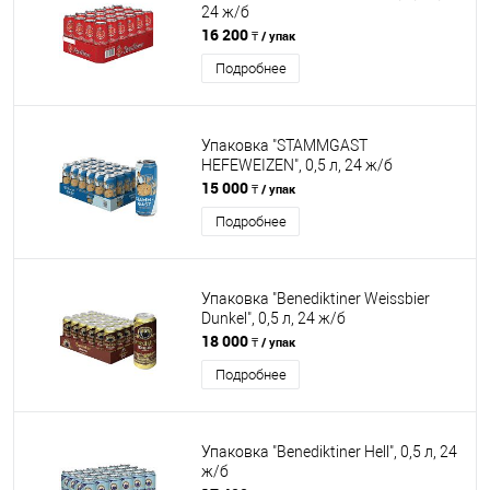
24 ж/б
16 200
₸ / упак
Подробнее
Упаковка "STAMMGAST
HEFEWEIZEN", 0,5 л, 24 ж/б
15 000
₸ / упак
Подробнее
Упаковка "Benediktiner Weissbier
Dunkel", 0,5 л, 24 ж/б
18 000
₸ / упак
Подробнее
Упаковка "Benediktiner Hell", 0,5 л, 24
ж/б