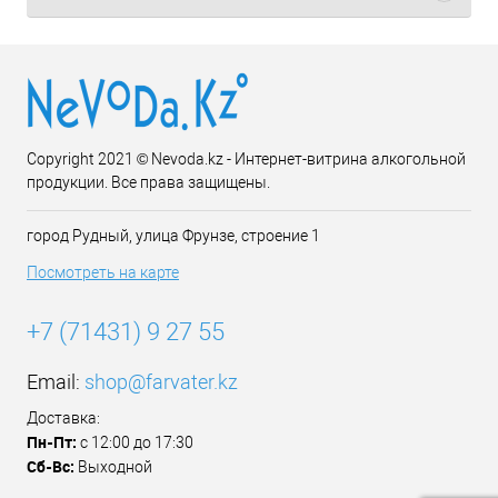
Copyright 2021 © Nevoda.kz - Интернет-витрина алкогольной
продукции. Все права защищены.
город Рудный, улица Фрунзе, строение 1
Посмотреть на карте
+7 (71431) 9 27 55
Email:
shop@farvater.kz
Доставка:
Пн-Пт:
с 12:00 до 17:30
Сб-Вс:
Выходной