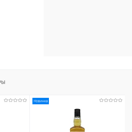
РЫ
Новинка