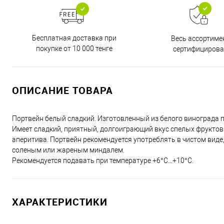
Бесплатная доставка при
Весь ассортиме
покупке от 10 000 тенге
сертифицирова
ОПИСАНИЕ ТОВАРА
Портвейн белый сладкий. Изготовленный из белого винограда 
Имеет сладкий, приятный, долгоиграющий вкус спелых фруктов 
аперитива. Портвейн рекомендуется употреблять в чистом виде,
соленым или жареным миндалем.
Рекомендуется подавать при температуре +6°С...+10°С.
ХАРАКТЕРИСТИКИ