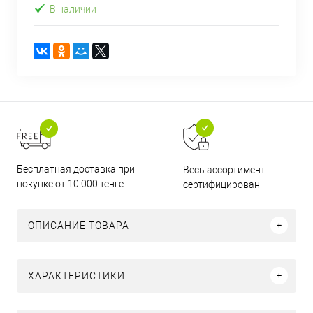
В наличии
Бесплатная доставка при
Весь ассортимент
покупке от 10 000 тенге
сертифицирован
ОПИСАНИЕ ТОВАРА
ХАРАКТЕРИСТИКИ