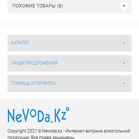
ПОХОЖИЕ ТОВАРЫ (8)
КАТАЛОГ
НАШИ ПРЕДЛОЖЕНИЯ
ПОМОЩЬ И СЕРВИСЫ
Copyright 2021 © Nevoda.kz - Интернет-витрина алкогольной
продукции. Все права защищены.