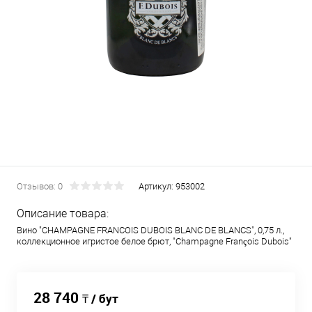
Отзывов: 0
Артикул:
953002
Описание товара:
Вино "CHAMPAGNE FRANCOIS DUBOIS BLANC DE BLANCS", 0,75 л.,
коллекционное игристое белое брют, "Champagne François Dubois"
28 740
₸ / бут