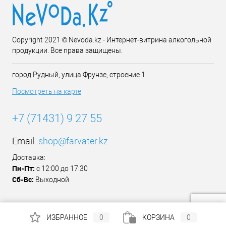
Copyright 2021 © Nevoda.kz - Интернет-витрина алкогольной
продукции. Все права защищены.
город Рудный, улица Фрунзе, строение 1
Посмотреть на карте
+7 (71431) 9 27 55
Email:
shop@farvater.kz
Доставка:
Пн-Пт:
с 12:00 до 17:30
Сб-Вс:
Выходной
ИЗБРАННОЕ
0
КОРЗИНА
0