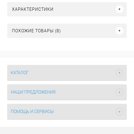
ХАРАКТЕРИСТИКИ
ПОХОЖИЕ ТОВАРЫ (8)
КАТАЛОГ
НАШИ ПРЕДЛОЖЕНИЯ
ПОМОЩЬ И СЕРВИСЫ