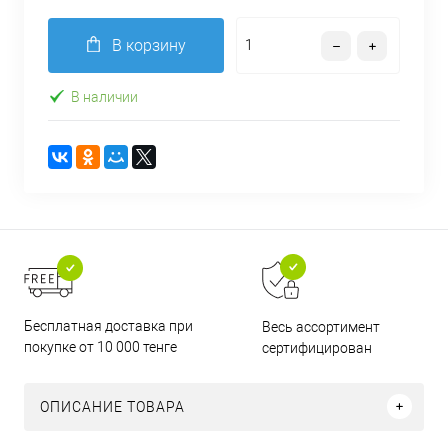
В корзину
В наличии
Бесплатная доставка при
Весь ассортимент
покупке от 10 000 тенге
сертифицирован
ОПИСАНИЕ ТОВАРА