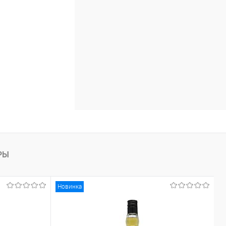
РЫ
Новинка