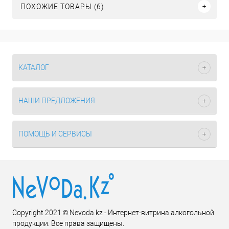
ПОХОЖИЕ ТОВАРЫ (6)
КАТАЛОГ
НАШИ ПРЕДЛОЖЕНИЯ
ПОМОЩЬ И СЕРВИСЫ
Copyright 2021 © Nevoda.kz - Интернет-витрина алкогольной
продукции. Все права защищены.