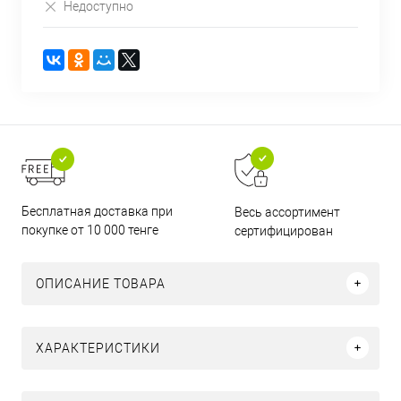
Недоступно
Бесплатная доставка при
Весь ассортимент
покупке от 10 000 тенге
сертифицирован
ОПИСАНИЕ ТОВАРА
ХАРАКТЕРИСТИКИ