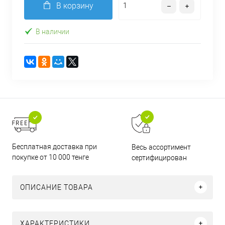
В корзину
В наличии
Бесплатная доставка при
Весь ассортимент
покупке от 10 000 тенге
сертифицирован
ОПИСАНИЕ ТОВАРА
ХАРАКТЕРИСТИКИ