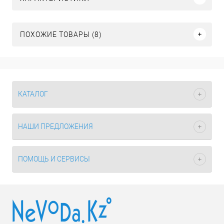
ПОХОЖИЕ ТОВАРЫ (8)
КАТАЛОГ
НАШИ ПРЕДЛОЖЕНИЯ
ПОМОЩЬ И СЕРВИСЫ