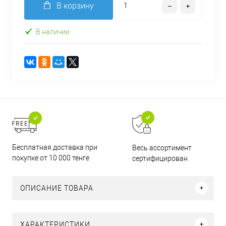
В корзину
В наличии
Бесплатная доставка при
Весь ассортимент
покупке от 10 000 тенге
сертифицирован
ОПИСАНИЕ ТОВАРА
ХАРАКТЕРИСТИКИ