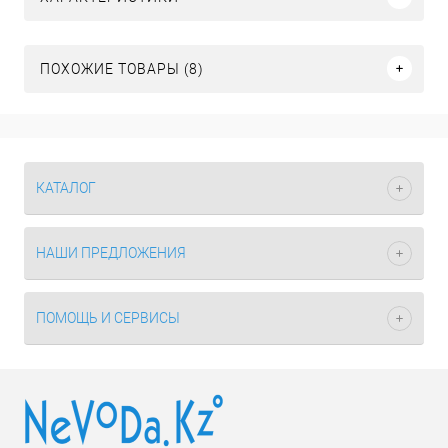
ПОХОЖИЕ ТОВАРЫ (8)
КАТАЛОГ
НАШИ ПРЕДЛОЖЕНИЯ
ПОМОЩЬ И СЕРВИСЫ