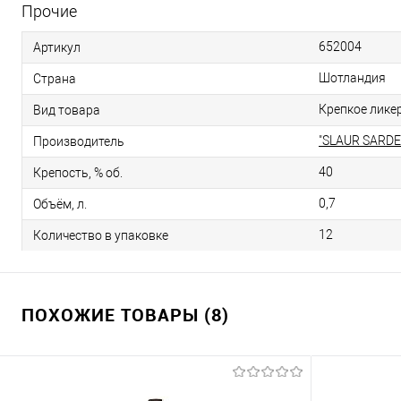
Прочие
652004
Артикул
Шотландия
Страна
Крепкое лике
Вид товара
"SLAUR SARDE
Производитель
40
Крепость, % об.
0,7
Объём, л.
12
Количество в упаковке
ПОХОЖИЕ ТОВАРЫ (8)