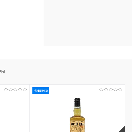
РЫ
Новинка