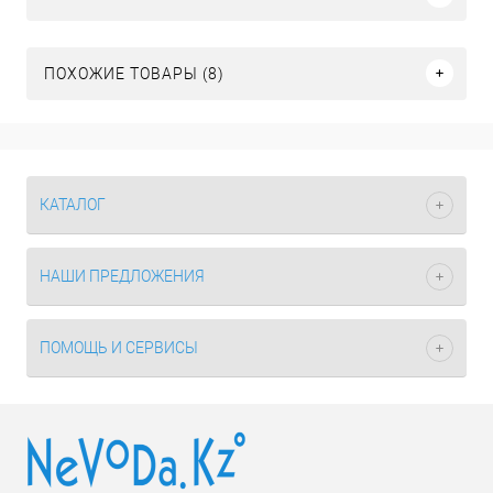
ПОХОЖИЕ ТОВАРЫ (8)
КАТАЛОГ
НАШИ ПРЕДЛОЖЕНИЯ
ПОМОЩЬ И СЕРВИСЫ