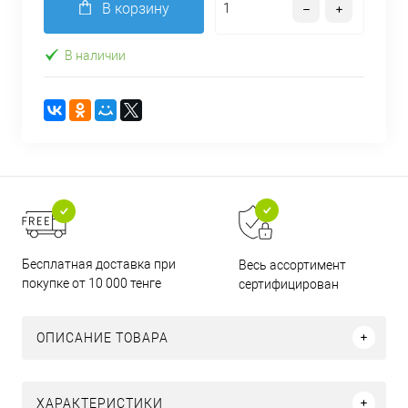
В корзину
В наличии
Бесплатная доставка при
Весь ассортимент
покупке от 10 000 тенге
сертифицирован
ОПИСАНИЕ ТОВАРА
ХАРАКТЕРИСТИКИ