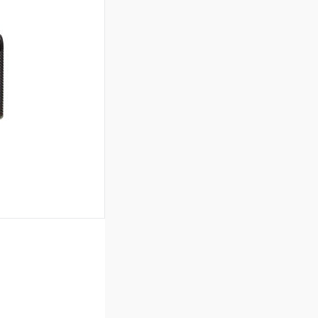
В наличии
ину
В наличии