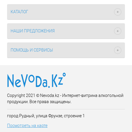
КАТАЛОГ
НАШИ ПРЕДЛОЖЕНИЯ
ПОМОЩЬ И СЕРВИСЫ
Copyright 2021 © Nevoda.kz - Интернет-витрина алкогольной
продукции. Все права защищены.
город Рудный, улица Фрунзе, строение 1
Посмотреть на карте