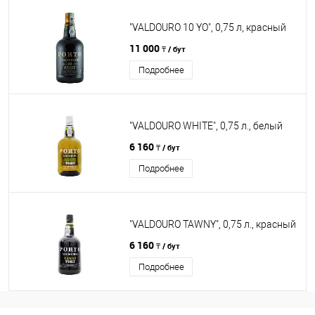
"VALDOURO 10 YO", 0,75 л, красный
11 000
₸ / бут
Подробнее
"VALDOURO WHITE", 0,75 л., белый
6 160
₸ / бут
Подробнее
"VALDOURO TAWNY", 0,75 л., красный
6 160
₸ / бут
Подробнее