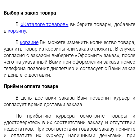
Выбор и заказ товара
В
«Каталоге товаров»
выберите товары, добавьте
в
корзину
.
В
корзине
Вы можете изменить количество товара,
удалить товар из корзины или заказ отложить. В случае
согласия с заказом выберите «Оформить заказ», после
чего на указанный Вами при оформлении заказа номер
телефона позвонит диспетчер и согласует с Вами заказ
и день его доставки.
Приём и оплата товара
В день доставки заказа Вам позвонит курьер и
согласует время доставки заказа.
По прибытию курьера осмотрите товары и
удостоверьтесь в их соответствии заказу и отсутствии
недостатков. При соответствии товаров заказу примите
и оплатите их курьеру наличными деньгами, при