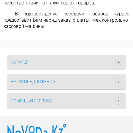
несоответствии - откажитесь от товаров.
В подтверждение передачи товаров курьер
предоставит Вам наряд-заказ, оплаты - чек контрольно-
кассовой машины.
КАТАЛОГ
НАШИ ПРЕДЛОЖЕНИЯ
ПОМОЩЬ И СЕРВИСЫ