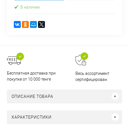
В наличии
Бесплатная доставка при
Весь ассортимент
покупке от 10 000 тенге
сертифицирован
ОПИСАНИЕ ТОВАРА
ХАРАКТЕРИСТИКИ