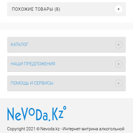
ПОХОЖИЕ ТОВАРЫ (8)
КАТАЛОГ
НАШИ ПРЕДЛОЖЕНИЯ
ПОМОЩЬ И СЕРВИСЫ
Copyright 2021 © Nevoda.kz - Интернет-витрина алкогольной