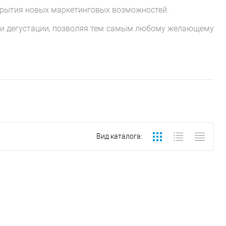
ткрытия новых маркетинговых возможностей.
и и дегустации, позволяя тем самым любому желающему
Вид каталога: