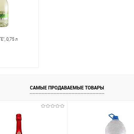
", 0,75 л
корзину
САМЫЕ ПРОДАВАЕМЫЕ ТОВАРЫ
В наличии