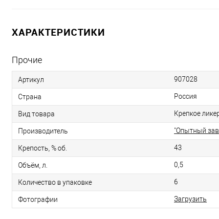
ХАРАКТЕРИСТИКИ
Прочие
907028
Артикул
Россия
Страна
Крепкое лике
Вид товара
"Опытный зав
Производитель
43
Крепость, % об.
0,5
Объём, л.
6
Количество в упаковке
Загрузить
Фотографии