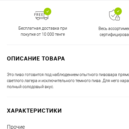
Бесплатная доставка при
Весь ассортиме
покупке от 10 000 тенге
сертифицирова
ОПИСАНИЕ ТОВАРА
Это пиво готовится под наблюдением опытного пивовара прям
светлого лагера и исключительного темного пива. Для него ха
полный солодовый вкус.
ХАРАКТЕРИСТИКИ
Прочие