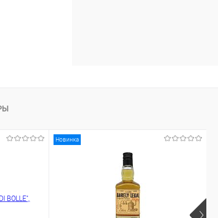
РЫ
Новинка