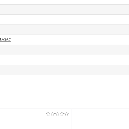
OZEC"