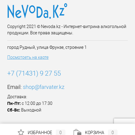
Copyright 2021 © Nevoda.kz - Интернет-витрина алкогольной
продукции. Все права защищены.
город Рудный, улица Фрунзе, строение 1
Посмотреть на карте
+7 (71431) 9 27 55
Email:
shop@farvater.kz
Доставка:
Пн-Пт:
с 12:00 до 17:30
Сб-Вс:
Выходной
ИЗБРАННОЕ
0
КОРЗИНА
0