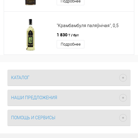
Подробнее
"Крамбамбуля паляўнiчая", 0,5
1 830
₸ / бут
Подробнее
КАТАЛОГ
НАШИ ПРЕДЛОЖЕНИЯ
ПОМОЩЬ И СЕРВИСЫ