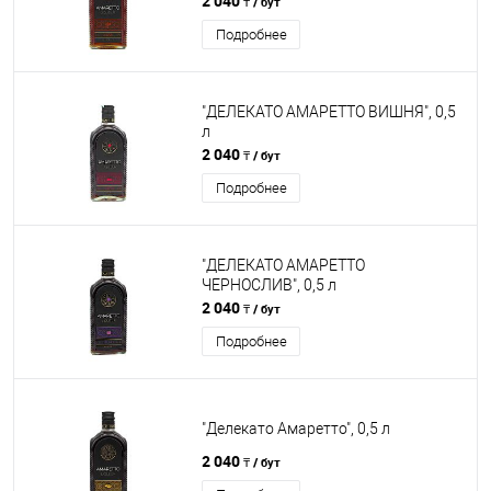
2 040
₸ / бут
Подробнее
"ДЕЛЕКАТО АМАРЕТТО ВИШНЯ", 0,5
л
2 040
₸ / бут
Подробнее
"ДЕЛЕКАТО АМАРЕТТО
ЧЕРНОСЛИВ", 0,5 л
2 040
₸ / бут
Подробнее
"Делекато Амаретто", 0,5 л
2 040
₸ / бут