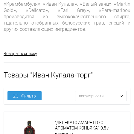
«Крамбамбуля», «Иван Купала», «Белый заяц», «Martin
Gold», «Delicato», «Earl Grey», «Para-maribo»
производится из высококачественного спирта,
тщательно отобранных белорусских трав, специй и
других составляющих ингредиентов.
Возврат к списку
Товары "Иван Купала-торг"
Фильтр
популярности
"ДЕЛЕКАТО АМАРЕТТО С
АРОМАТОМ КОНЬЯКА", 0,5 л