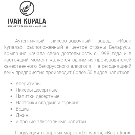
Аутентичный ликеро-водочный завод «Иван
Купала», расположенный в центре страны Беларусь.
Компания начала свою деятельность с 1998 года и в
настоящий момент является одним из производителей
качественного белорусского алкоголя. На сегодняшний
день предприятие производит более 50 видов напитков:
Аперитивы
Ликеры десертные
Напитки десертные
Настойки сладкие и горькие
Водка
Джин
и прочие алкогольные напитки.
Продукция товарных марок «Dorward», «Bagration»,